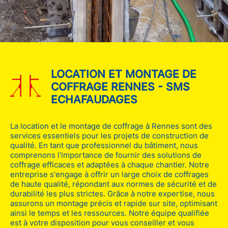
LOCATION ET MONTAGE DE
COFFRAGE RENNES - SMS
ECHAFAUDAGES
La location et le montage de coffrage à Rennes sont des
services essentiels pour les projets de construction de
qualité. En tant que professionnel du bâtiment, nous
comprenons l'importance de fournir des solutions de
coffrage efficaces et adaptées à chaque chantier. Notre
entreprise s'engage à offrir un large choix de coffrages
de haute qualité, répondant aux normes de sécurité et de
durabilité les plus strictes. Grâce à notre expertise, nous
assurons un montage précis et rapide sur site, optimisant
ainsi le temps et les ressources. Notre équipe qualifiée
est à votre disposition pour vous conseiller et vous