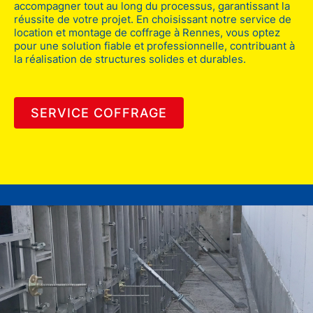
accompagner tout au long du processus, garantissant la
réussite de votre projet. En choisissant notre service de
location et montage de coffrage à Rennes, vous optez
pour une solution fiable et professionnelle, contribuant à
la réalisation de structures solides et durables.
SERVICE COFFRAGE