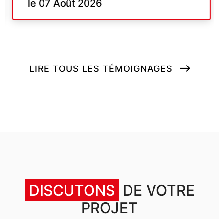
le 07 Août 2026
LIRE TOUS LES TÉMOIGNAGES
DISCUTONS
DE VOTRE
PROJET