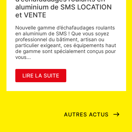
aluminium de SMS LOCATION
et VENTE
Nouvelle gamme d’échafaudages roulants
en aluminium de SMS ! Que vous soyez
professionnel du bâtiment, artisan ou
particulier exigeant, ces équipements haut
de gamme sont spécialement conçus pour
vous...
LIRE LA SUITE
AUTRES ACTUS