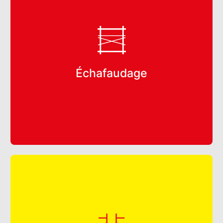
Échafaudage