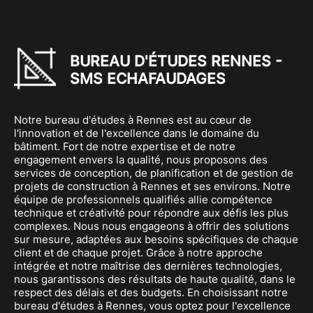
BUREAU D'ÉTUDES RENNES -
SMS ECHAFAUDAGES
Notre bureau d'études à Rennes est au cœur de
l'innovation et de l'excellence dans le domaine du
bâtiment. Fort de notre expertise et de notre
engagement envers la qualité, nous proposons des
services de conception, de planification et de gestion de
projets de construction à Rennes et ses environs. Notre
équipe de professionnels qualifiés allie compétence
technique et créativité pour répondre aux défis les plus
complexes. Nous nous engageons à offrir des solutions
sur mesure, adaptées aux besoins spécifiques de chaque
client et de chaque projet. Grâce à notre approche
intégrée et notre maîtrise des dernières technologies,
nous garantissons des résultats de haute qualité, dans le
respect des délais et des budgets. En choisissant notre
bureau d'études à Rennes, vous optez pour l'excellence