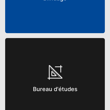
Bureau d'études