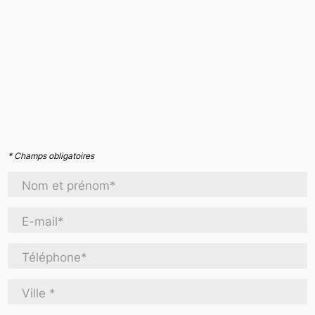
* Champs obligatoires
Nom et prénom*
E-mail*
Téléphone*
Ville *