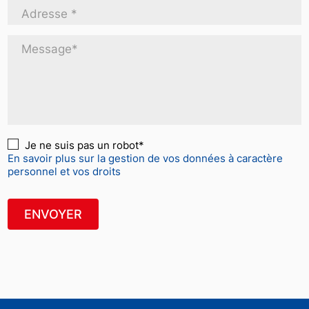
Adresse *
Message*
Je ne suis pas un robot*
En savoir plus sur la gestion de vos données à caractère
personnel et vos droits
ENVOYER