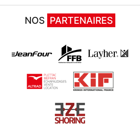
NOS
PARTENAIRES