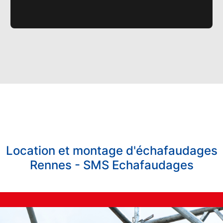
Location et montage d'échafaudages
Rennes - SMS Echafaudages