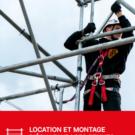
LOCATION ET MONTAGE