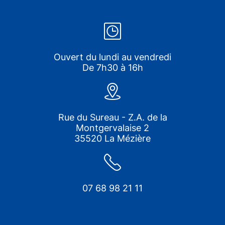
Ouvert du lundi au vendredi
De 7h30 à 16h
Rue du Sureau - Z.A. de la
Montgervalaise 2
35520 La Mézière
07 68 98 21 11