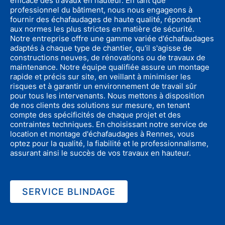
efficace des travaux en hauteur. En tant que
professionnel du bâtiment, nous nous engageons à
fournir des échafaudages de haute qualité, répondant
aux normes les plus strictes en matière de sécurité.
Notre entreprise offre une gamme variée d'échafaudages
adaptés à chaque type de chantier, qu'il s'agisse de
constructions neuves, de rénovations ou de travaux de
maintenance. Notre équipe qualifiée assure un montage
rapide et précis sur site, en veillant à minimiser les
risques et à garantir un environnement de travail sûr
pour tous les intervenants. Nous mettons à disposition
de nos clients des solutions sur mesure, en tenant
compte des spécificités de chaque projet et des
contraintes techniques. En choisissant notre service de
location et montage d'échafaudages à Rennes, vous
optez pour la qualité, la fiabilité et le professionnalisme,
assurant ainsi le succès de vos travaux en hauteur.
SERVICE BLINDAGE