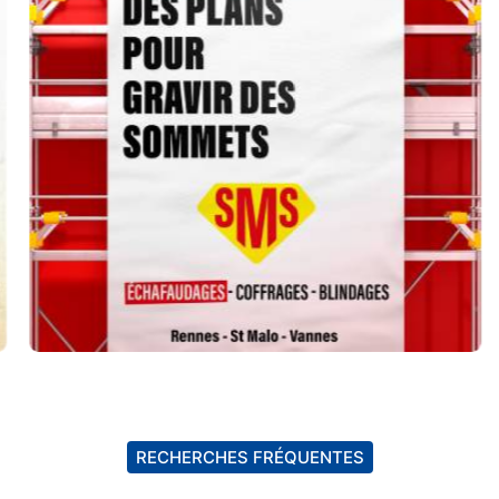
RECHERCHES FRÉQUENTES