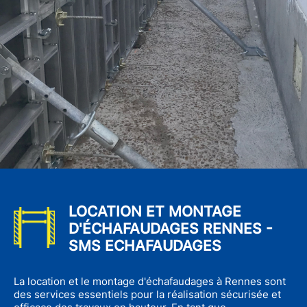
LOCATION ET MONTAGE
D'ÉCHAFAUDAGES RENNES -
SMS ECHAFAUDAGES
La location et le montage d'échafaudages à Rennes sont
des services essentiels pour la réalisation sécurisée et