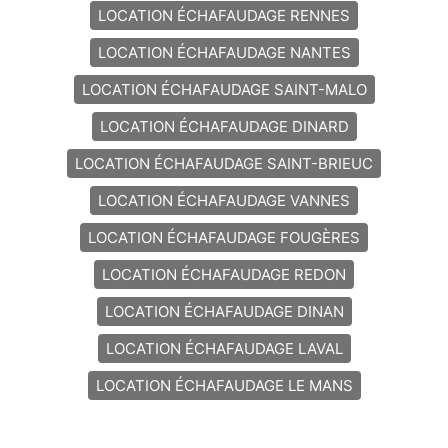
LOCATION ÉCHAFAUDAGE RENNES
LOCATION ÉCHAFAUDAGE NANTES
LOCATION ÉCHAFAUDAGE SAINT-MALO
LOCATION ÉCHAFAUDAGE DINARD
LOCATION ÉCHAFAUDAGE SAINT-BRIEUC
LOCATION ÉCHAFAUDAGE VANNES
LOCATION ÉCHAFAUDAGE FOUGÈRES
LOCATION ÉCHAFAUDAGE REDON
LOCATION ÉCHAFAUDAGE DINAN
LOCATION ÉCHAFAUDAGE LAVAL
LOCATION ÉCHAFAUDAGE LE MANS