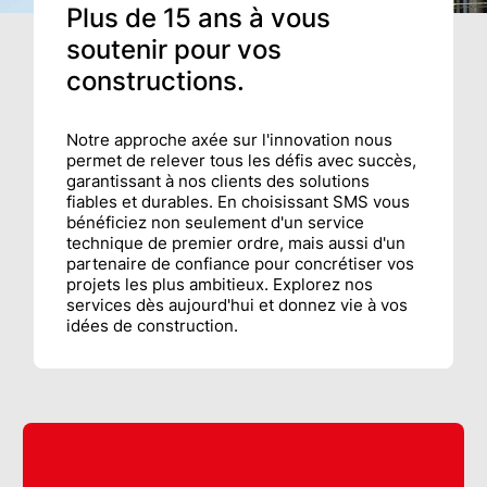
Plus de 15 ans à vous
soutenir pour vos
constructions.
Notre approche axée sur l'innovation nous
permet de relever tous les défis avec succès,
garantissant à nos clients des solutions
fiables et durables. En choisissant SMS vous
bénéficiez non seulement d'un service
technique de premier ordre, mais aussi d'un
partenaire de confiance pour concrétiser vos
projets les plus ambitieux. Explorez nos
services dès aujourd'hui et donnez vie à vos
idées de construction.