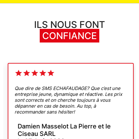
ILS NOUS FONT
CONFIANCE
Que dire de SMS ECHAFAUDAGE? Que c’est une
entreprise jeune, dynamique et réactive. Les prix
sont corrects et on cherche toujours à vous
dépanner en cas de besoin. Au top, à
recommander sans hésiter!
Damien Masselot La Pierre et le
Ciseau SARL