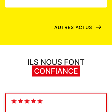
AUTRES ACTUS
ILS NOUS FONT
CONFIANCE