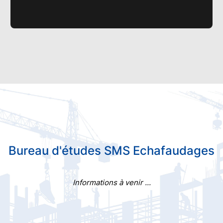
Bureau d'études SMS Echafaudages
Informations à venir ...