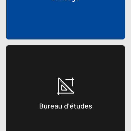
Bureau d'études