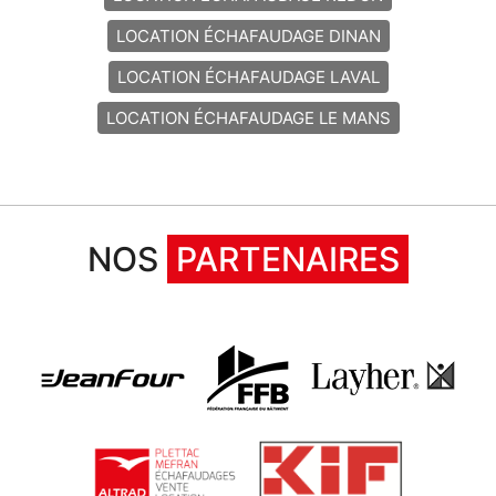
LOCATION ÉCHAFAUDAGE DINAN
LOCATION ÉCHAFAUDAGE LAVAL
LOCATION ÉCHAFAUDAGE LE MANS
NOS
PARTENAIRES