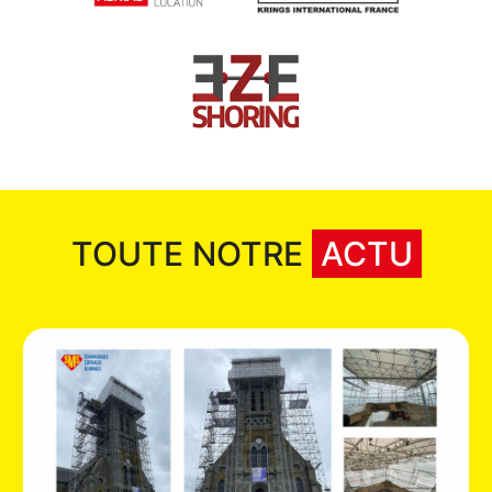
TOUTE NOTRE
ACTU