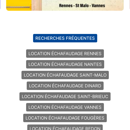
RECHERCHES FRÉQUENTES
LOCATION ÉCHAFAUDAGE RENNES
LOCATION ÉCHAFAUDAGE NANTES
LOCATION ÉCHAFAUDAGE SAINT-MALO
LOCATION ÉCHAFAUDAGE DINARD
LOCATION ÉCHAFAUDAGE SAINT-BRIEUC
LOCATION ÉCHAFAUDAGE VANNES
LOCATION ÉCHAFAUDAGE FOUGÈRES
LOCATION ÉCHAFAUDAGE REDON