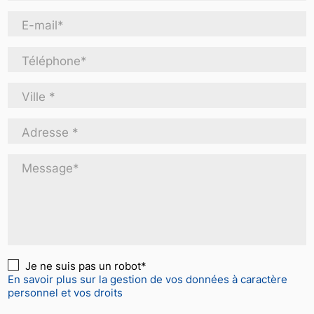
E-mail*
Téléphone*
Ville *
Adresse *
Message*
Je ne suis pas un robot*
En savoir plus sur la gestion de vos données à caractère
personnel et vos droits