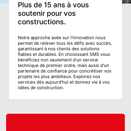
Plus de 15 ans à vous
soutenir pour vos
constructions.
Notre approche axée sur l'innovation nous
permet de relever tous les défis avec succès,
garantissant à nos clients des solutions
fiables et durables. En choisissant SMS vous
bénéficiez non seulement d'un service
technique de premier ordre, mais aussi d'un
partenaire de confiance pour concrétiser vos
projets les plus ambitieux. Explorez nos
services dès aujourd'hui et donnez vie à vos
idées de construction.