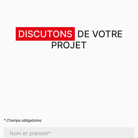
DISCUTONS
DE VOTRE
PROJET
* Champs obligatoires
Nom et prénom*