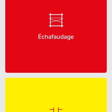
Échafaudage