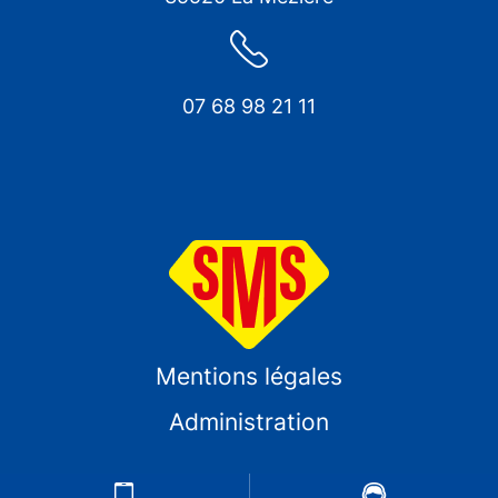
07 68 98 21 11
Mentions légales
Administration