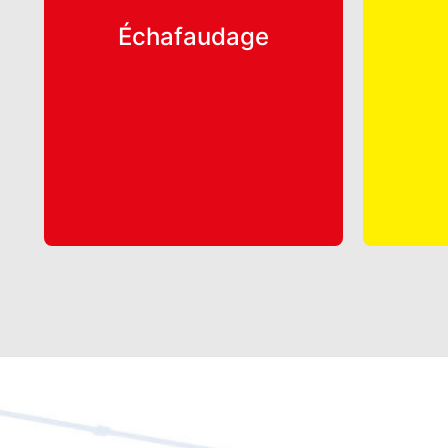
Échafaudage