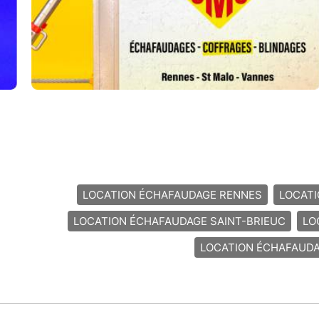
LOCATION ÉCHAFAUDAGE RENNES
LOCAT
LOCATION ÉCHAFAUDAGE SAINT-BRIEUC
LO
LOCATION ÉCHAFAUDA