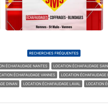
RECHERCHES FRÉQUENTES
ION ÉCHAFAUDAGE NANTES
LOCATION ÉCHAFAUDAGE SAI
CATION ÉCHAFAUDAGE VANNES
LOCATION ÉCHAFAUDAGE
GE DINAN
LOCATION ÉCHAFAUDAGE LAVAL
LOCATION 