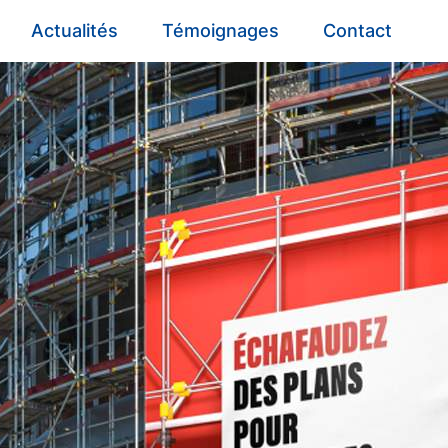
Actualités
Témoignages
Contact