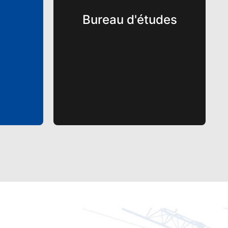
Bureau d'études