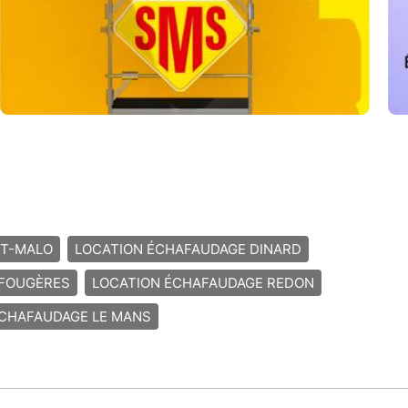
NT-MALO
LOCATION ÉCHAFAUDAGE DINARD
 FOUGÈRES
LOCATION ÉCHAFAUDAGE REDON
ÉCHAFAUDAGE LE MANS