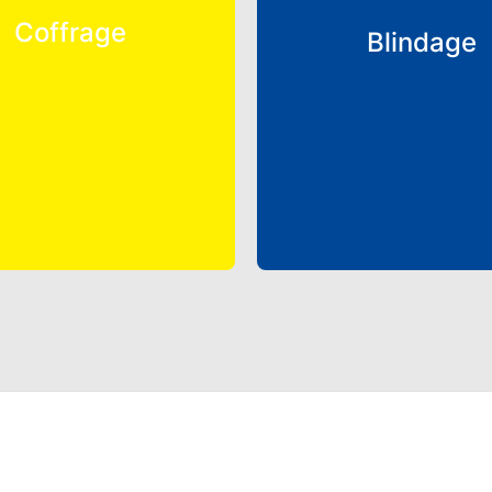
Coffrage
Blindage