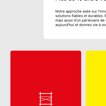
Notre approche axée sur l'inno
solutions fiables et durables
mais aussi d'un partenaire de 
aujourd'hui et donnez vie à vo